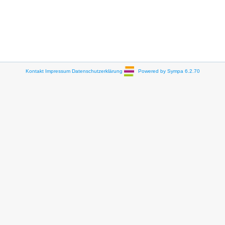
Kontakt
Impressum
Datenschutzerklärung
Powered by Sympa 6.2.70