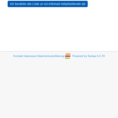
Kontakt
Impressum
Datenschutzerklärung
Powered by Sympa 6.2.70