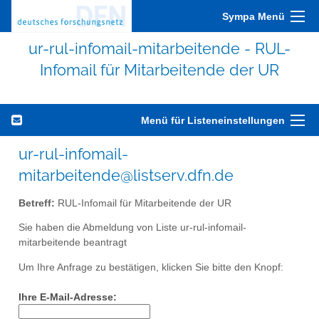
Sympa Menü
ur-rul-infomail-mitarbeitende - RUL-
Infomail für Mitarbeitende der UR
Menü für Listeneinstellungen
ur-rul-infomail-
mitarbeitende@listserv.dfn.de
Betreff:
RUL-Infomail für Mitarbeitende der UR
Sie haben die Abmeldung von Liste ur-rul-infomail-
mitarbeitende beantragt
Um Ihre Anfrage zu bestätigen, klicken Sie bitte den Knopf:
Ihre E-Mail-Adresse: