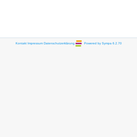
Kontakt
Impressum
Datenschutzerklärung
Powered by Sympa 6.2.70