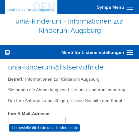
Sympa Menü
unia-kinderuni - Informationen zur
Kinderuni Augsburg
Menü für Listeneinstellungen
unia-kinderuni@listserv.dfn.de
Betreff:
Informationen zur Kinderuni Augsburg
Sie haben die Abmeldung von Liste unia-kinderuni beantragt
Um Ihre Anfrage zu bestätigen, klicken Sie bitte den Knopf:
Ihre E-Mail-Adresse: