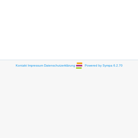
Kontakt
Impressum
Datenschutzerklärung
Powered by Sympa 6.2.70