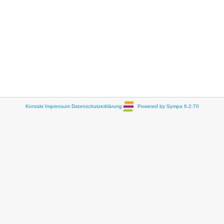
Kontakt
Impressum
Datenschutzerklärung
Powered by Sympa 6.2.70