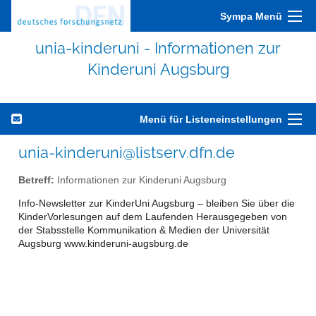
Sympa Menü
unia-kinderuni - Informationen zur
Kinderuni Augsburg
Menü für Listeneinstellungen
unia-kinderuni@listserv.dfn.de
Betreff:
Informationen zur Kinderuni Augsburg
Info-Newsletter zur KinderUni Augsburg – bleiben Sie über die
KinderVorlesungen auf dem Laufenden Herausgegeben von
der Stabsstelle Kommunikation & Medien der Universität
Augsburg www.kinderuni-augsburg.de