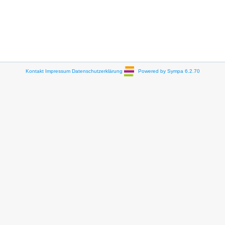
Kontakt
Impressum
Datenschutzerklärung
Powered by Sympa 6.2.70