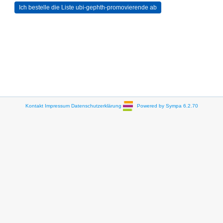
Kontakt
Impressum
Datenschutzerklärung
Powered by Sympa 6.2.70