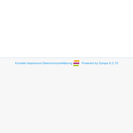
Kontakt
Impressum
Datenschutzerklärung
Powered by Sympa 6.2.70