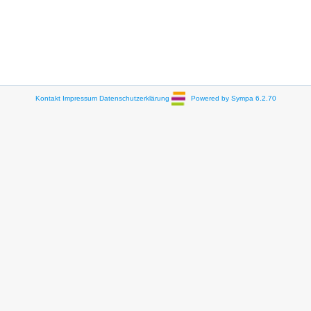
Kontakt
Impressum
Datenschutzerklärung
Powered by Sympa 6.2.70