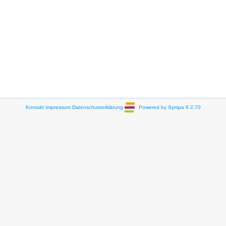
Kontakt
Impressum
Datenschutzerklärung
Powered by Sympa 6.2.70