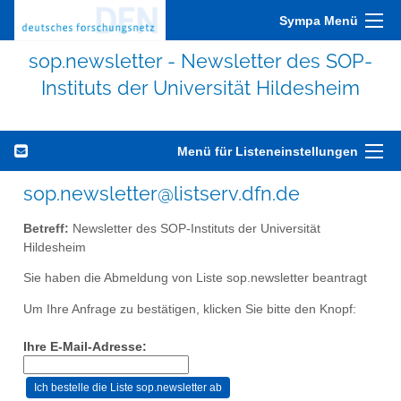
Sympa Menü
sop.newsletter - Newsletter des SOP-
Instituts der Universität Hildesheim
Menü für Listeneinstellungen
sop.newsletter@listserv.dfn.de
Betreff:
Newsletter des SOP-Instituts der Universität
Hildesheim
Sie haben die Abmeldung von Liste sop.newsletter beantragt
Um Ihre Anfrage zu bestätigen, klicken Sie bitte den Knopf:
Ihre E-Mail-Adresse: