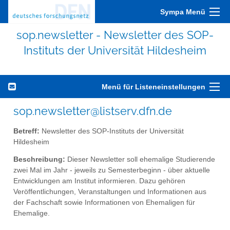
Sympa Menü
sop.newsletter - Newsletter des SOP-
Instituts der Universität Hildesheim
Menü für Listeneinstellungen
sop.newsletter@listserv.dfn.de
Betreff:
Newsletter des SOP-Instituts der Universität
Hildesheim
Beschreibung:
Dieser Newsletter soll ehemalige Studierende
zwei Mal im Jahr - jeweils zu Semesterbeginn - über aktuelle
Entwicklungen am Institut informieren. Dazu gehören
Veröffentlichungen, Veranstaltungen und Informationen aus
der Fachschaft sowie Informationen von Ehemaligen für
Ehemalige.