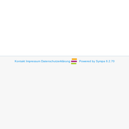
Kontakt
Impressum
Datenschutzerklärung
Powered by Sympa 6.2.70