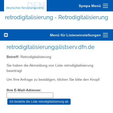
Sympa Menü
retrodigitalisierung - Retrodigitalisierung
Menü für Listeneinstellungen
retrodigitalisierung@listserv.dfn.de
Betreff:
Retrodigitalisierung
Sie haben die Abmeldung von Liste retrodigitalisierung
beantragt
Um Ihre Anfrage zu bestätigen, klicken Sie bitte den Knopf:
Ihre E-Mail-Adresse: