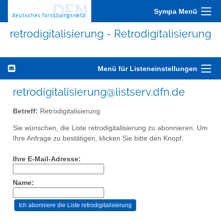
Sympa Menü
retrodigitalisierung - Retrodigitalisierung
Menü für Listeneinstellungen
retrodigitalisierung@listserv.dfn.de
Betreff:
Retrodigitalisierung
Sie wünschen, die Liste retrodigitalisierung zu abonnieren. Um
Ihre Anfrage zu bestätigen, klicken Sie bitte den Knopf:
Ihre E-Mail-Adresse:
Name: