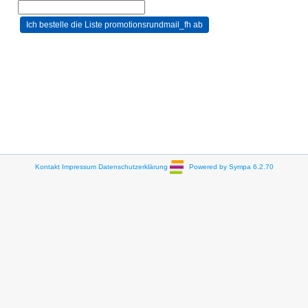
Kontakt
Impressum
Datenschutzerklärung
Powered by Sympa 6.2.70