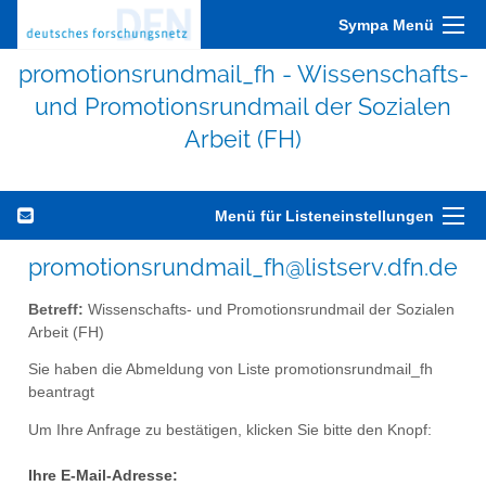
Sympa Menü
promotionsrundmail_fh - Wissenschafts-
und Promotionsrundmail der Sozialen
Arbeit (FH)
Menü für Listeneinstellungen
promotionsrundmail_fh@listserv.dfn.de
Betreff:
Wissenschafts- und Promotionsrundmail der Sozialen
Arbeit (FH)
Sie haben die Abmeldung von Liste promotionsrundmail_fh
beantragt
Um Ihre Anfrage zu bestätigen, klicken Sie bitte den Knopf:
Ihre E-Mail-Adresse: