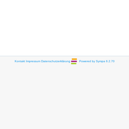
Kontakt
Impressum
Datenschutzerklärung
Powered by Sympa 6.2.70