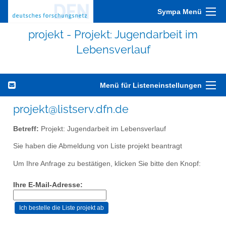
Sympa Menü
projekt - Projekt: Jugendarbeit im
Lebensverlauf
Menü für Listeneinstellungen
projekt@listserv.dfn.de
Betreff:
Projekt: Jugendarbeit im Lebensverlauf
Sie haben die Abmeldung von Liste projekt beantragt
Um Ihre Anfrage zu bestätigen, klicken Sie bitte den Knopf:
Ihre E-Mail-Adresse: