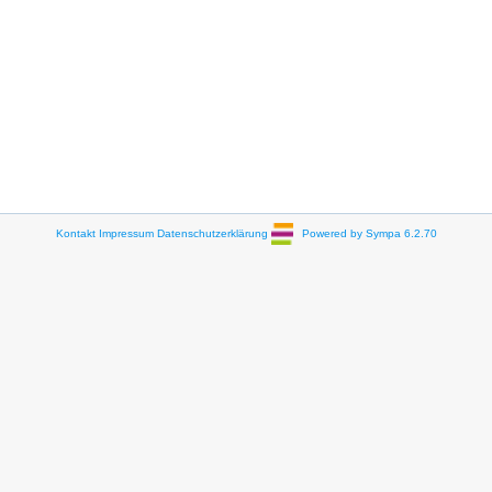
Kontakt
Impressum
Datenschutzerklärung
Powered by Sympa 6.2.70