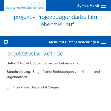
Sympa Menü
projekt - Projekt: Jugendarbeit im
Lebensverlauf
Menü für Listeneinstellungen
projekt@listserv.dfn.de
Betreff:
Projekt: Jugendarbeit im Lebensverlauf
Beschreibung:
Biografische Bedeutungen von Kinder- und
Jugendarbeit
Ein Projekt der Universität Siegen