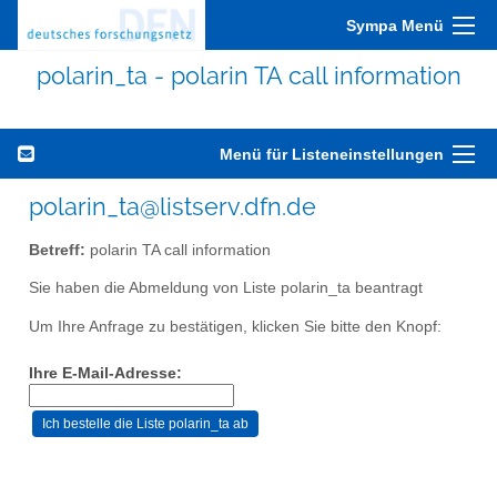
Sympa Menü
polarin_ta - polarin TA call information
Menü für Listeneinstellungen
polarin_ta@listserv.dfn.de
Betreff:
polarin TA call information
Sie haben die Abmeldung von Liste polarin_ta beantragt
Um Ihre Anfrage zu bestätigen, klicken Sie bitte den Knopf:
Ihre E-Mail-Adresse: