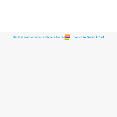
Kontakt
Impressum
Datenschutzerklärung
Powered by Sympa 6.2.70