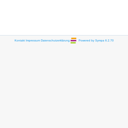
Kontakt
Impressum
Datenschutzerklärung
Powered by Sympa 6.2.70