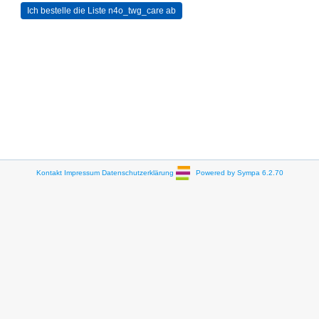
Kontakt
Impressum
Datenschutzerklärung
Powered by Sympa 6.2.70