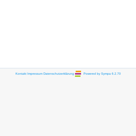
Kontakt
Impressum
Datenschutzerklärung
Powered by Sympa 6.2.70