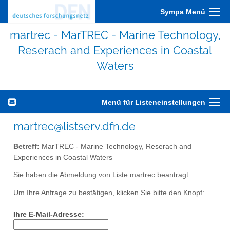
Sympa Menü
martrec - MarTREC - Marine Technology,
Reserach and Experiences in Coastal
Waters
Menü für Listeneinstellungen
martrec@listserv.dfn.de
Betreff:
MarTREC - Marine Technology, Reserach and
Experiences in Coastal Waters
Sie haben die Abmeldung von Liste martrec beantragt
Um Ihre Anfrage zu bestätigen, klicken Sie bitte den Knopf:
Ihre E-Mail-Adresse: