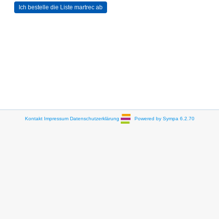
Kontakt
Impressum
Datenschutzerklärung
Powered by Sympa 6.2.70