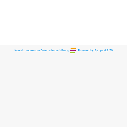
Kontakt
Impressum
Datenschutzerklärung
Powered by Sympa 6.2.70