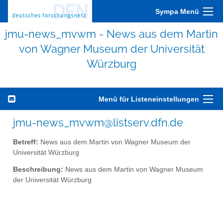
Sympa Menü
jmu-news_mvwm - News aus dem Martin
von Wagner Museum der Universität
Würzburg
Menü für Listeneinstellungen
jmu-news_mvwm@listserv.dfn.de
Betreff:
News aus dem Martin von Wagner Museum der
Universität Würzburg
Beschreibung:
News aus dem Martin von Wagner Museum
der Universität Würzburg