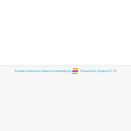
Kontakt
Impressum
Datenschutzerklärung
Powered by Sympa 6.2.70