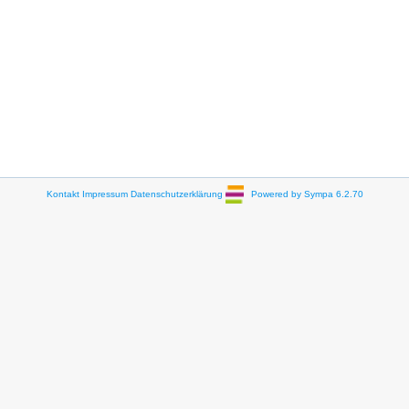
Kontakt
Impressum
Datenschutzerklärung
Powered by Sympa 6.2.70