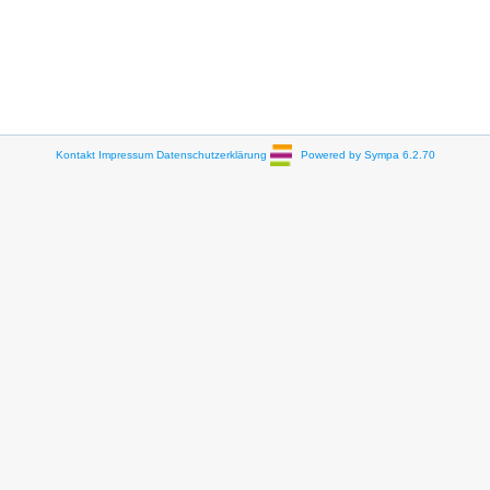
Kontakt
Impressum
Datenschutzerklärung
Powered by Sympa 6.2.70