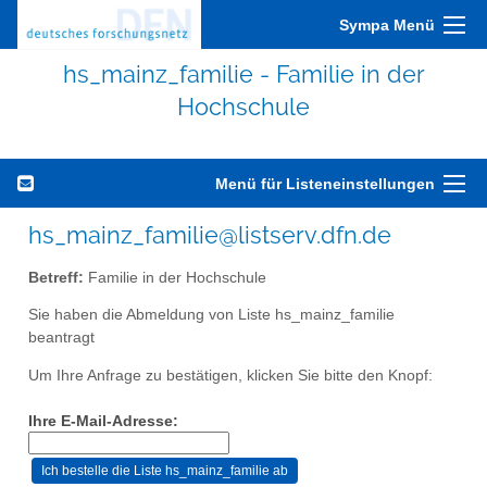
Sympa Menü
hs_mainz_familie - Familie in der
Hochschule
Menü für Listeneinstellungen
hs_mainz_familie@listserv.dfn.de
Betreff:
Familie in der Hochschule
Sie haben die Abmeldung von Liste hs_mainz_familie
beantragt
Um Ihre Anfrage zu bestätigen, klicken Sie bitte den Knopf:
Ihre E-Mail-Adresse: