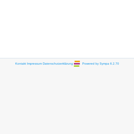
Kontakt
Impressum
Datenschutzerklärung
Powered by Sympa 6.2.70