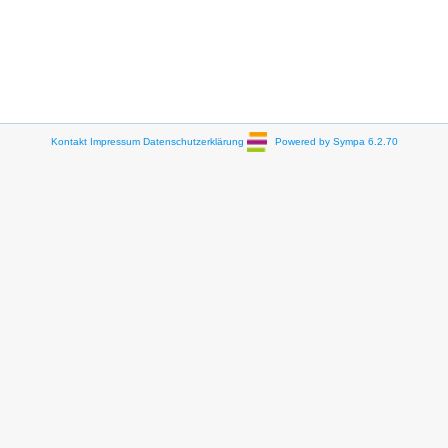
Kontakt
Impressum
Datenschutzerklärung
Powered by Sympa 6.2.70