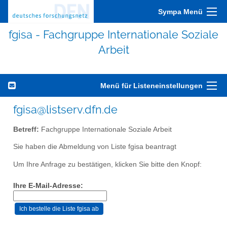
Sympa Menü
fgisa - Fachgruppe Internationale Soziale
Arbeit
Menü für Listeneinstellungen
fgisa@listserv.dfn.de
Betreff:
Fachgruppe Internationale Soziale Arbeit
Sie haben die Abmeldung von Liste fgisa beantragt
Um Ihre Anfrage zu bestätigen, klicken Sie bitte den Knopf:
Ihre E-Mail-Adresse: