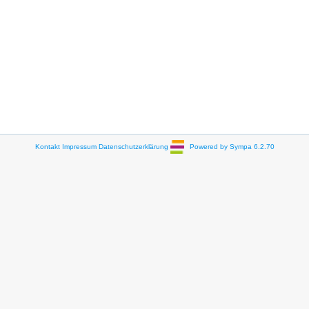
Kontakt
Impressum
Datenschutzerklärung
Powered by Sympa 6.2.70