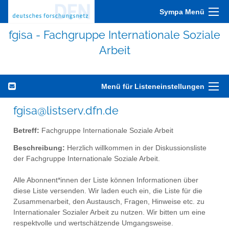
Sympa Menü
fgisa - Fachgruppe Internationale Soziale
Arbeit
Menü für Listeneinstellungen
fgisa@listserv.dfn.de
Betreff:
Fachgruppe Internationale Soziale Arbeit
Beschreibung:
Herzlich willkommen in der Diskussionsliste
der Fachgruppe Internationale Soziale Arbeit.
Alle Abonnent*innen der Liste können Informationen über
diese Liste versenden. Wir laden euch ein, die Liste für die
Zusammenarbeit, den Austausch, Fragen, Hinweise etc. zu
Internationaler Sozialer Arbeit zu nutzen. Wir bitten um eine
respektvolle und wertschätzende Umgangsweise.