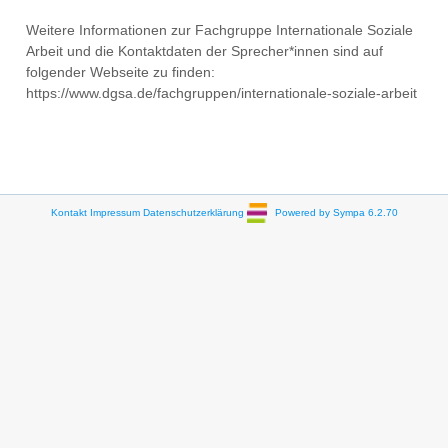
Weitere Informationen zur Fachgruppe Internationale Soziale
Arbeit und die Kontaktdaten der Sprecher*innen sind auf
folgender Webseite zu finden:
https://www.dgsa.de/fachgruppen/internationale-soziale-arbeit
Kontakt
Impressum
Datenschutzerklärung
Powered by Sympa 6.2.70