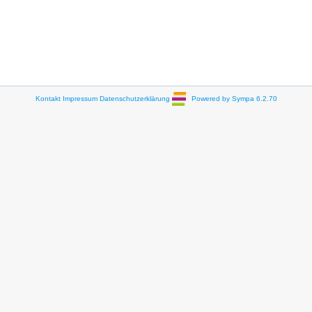
Kontakt
Impressum
Datenschutzerklärung
Powered by Sympa 6.2.70