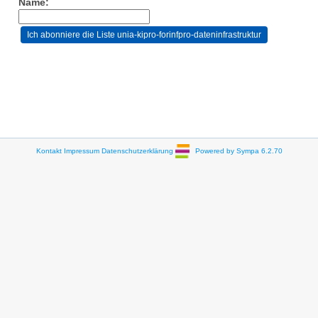
Name:
Kontakt
Impressum
Datenschutzerklärung
Powered by Sympa 6.2.70