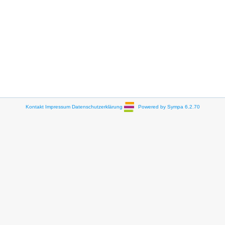
Kontakt
Impressum
Datenschutzerklärung
Powered by Sympa 6.2.70