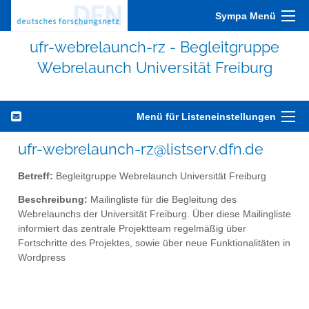
Sympa Menü
ufr-webrelaunch-rz - Begleitgruppe
Webrelaunch Universität Freiburg
Menü für Listeneinstellungen
ufr-webrelaunch-rz@listserv.dfn.de
Betreff:
Begleitgruppe Webrelaunch Universität Freiburg
Beschreibung:
Mailingliste für die Begleitung des
Webrelaunchs der Universität Freiburg. Über diese Mailingliste
informiert das zentrale Projektteam regelmäßig über
Fortschritte des Projektes, sowie über neue Funktionalitäten in
Wordpress