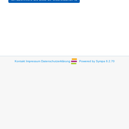
Kontakt
Impressum
Datenschutzerklärung
Powered by Sympa 6.2.70