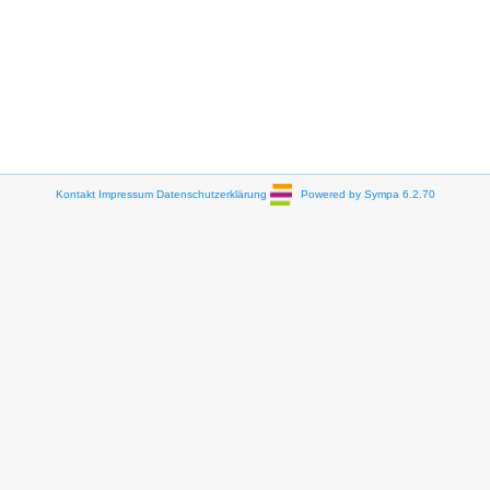
Kontakt
Impressum
Datenschutzerklärung
Powered by Sympa 6.2.70