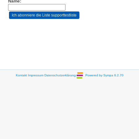
Name:
Kontakt
Impressum
Datenschutzerklärung
Powered by Sympa 6.2.70