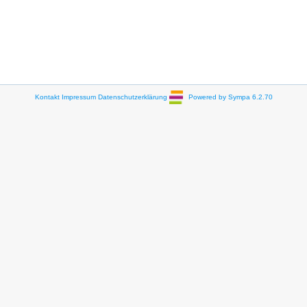
Kontakt
Impressum
Datenschutzerklärung
Powered by Sympa 6.2.70