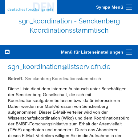
Sympa Menü
sgn_koordination - Senckenberg
Koordinationsstammtisch
Menü für Listeneinstellungen
sgn_koordination@listserv.dfn.de
Betreff:
Senckenberg Koordinationsstammtisch
Diese Liste dient dem internen Austausch unter Beschäftigen
der Senckenberg Gesellschaft, die sich mit
Koordinationsaufgaben befassen bzw. dafür interessieren.
Daher werden nur Mail-Adressen von Senckenberg
aufgenommen. Dieser E-Mail-Verteiler wird von der
Wissenschaftskoordination (Wiko) und dem Koordinationsbüro
der BMBF-Forschungsinitiative zum Erhalt der Artenvielfalt
(FEdA) angeboten und moderiert. Durch das Abonnieren
dieses E-Mail-Verteilers willigen Sie in die Aufnahme in den