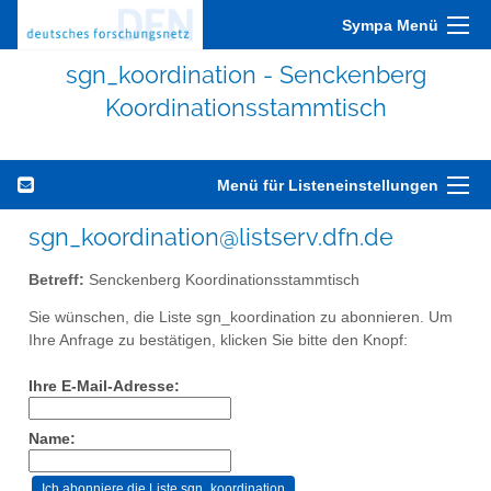
Sympa Menü
sgn_koordination - Senckenberg
Koordinationsstammtisch
Menü für Listeneinstellungen
sgn_koordination@listserv.dfn.de
Betreff:
Senckenberg Koordinationsstammtisch
Sie wünschen, die Liste sgn_koordination zu abonnieren. Um
Ihre Anfrage zu bestätigen, klicken Sie bitte den Knopf:
Ihre E-Mail-Adresse:
Name: