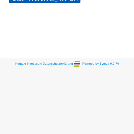
Kontakt
Impressum
Datenschutzerklärung
Powered by Sympa 6.2.70