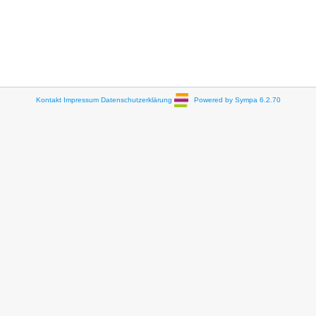
Kontakt
Impressum
Datenschutzerklärung
Powered by Sympa 6.2.70