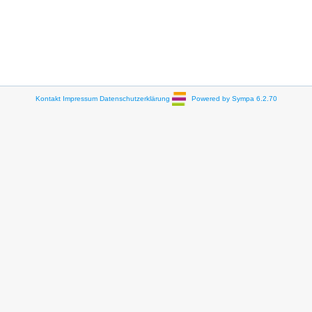
Kontakt
Impressum
Datenschutzerklärung
Powered by Sympa 6.2.70