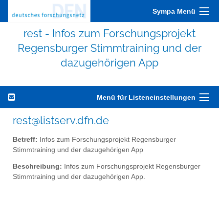
Sympa Menü
rest - Infos zum Forschungsprojekt
Regensburger Stimmtraining und der
dazugehörigen App
Menü für Listeneinstellungen
rest@listserv.dfn.de
Betreff:
Infos zum Forschungsprojekt Regensburger
Stimmtraining und der dazugehörigen App
Beschreibung:
Infos zum Forschungsprojekt Regensburger
Stimmtraining und der dazugehörigen App.