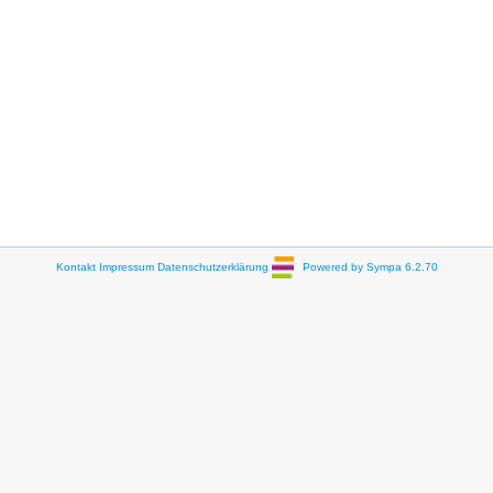
Kontakt
Impressum
Datenschutzerklärung
Powered by Sympa 6.2.70