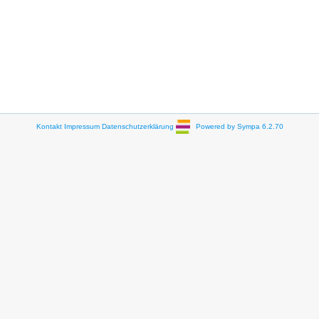
Kontakt
Impressum
Datenschutzerklärung
Powered by Sympa 6.2.70