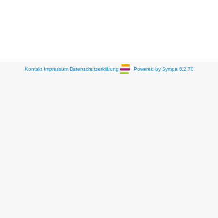
Kontakt
Impressum
Datenschutzerklärung
Powered by Sympa 6.2.70