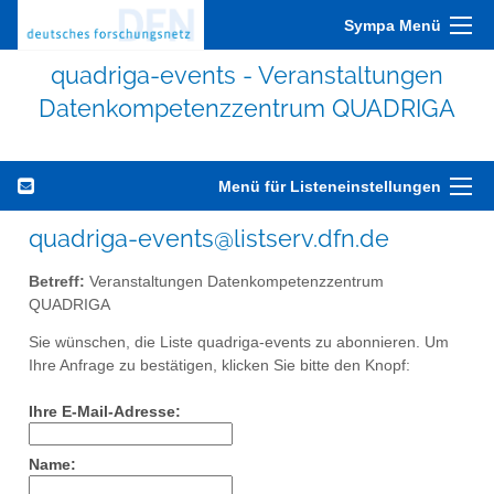
Sympa Menü
quadriga-events - Veranstaltungen
Datenkompetenzzentrum QUADRIGA
Menü für Listeneinstellungen
quadriga-events@listserv.dfn.de
Betreff:
Veranstaltungen Datenkompetenzzentrum
QUADRIGA
Sie wünschen, die Liste quadriga-events zu abonnieren. Um
Ihre Anfrage zu bestätigen, klicken Sie bitte den Knopf:
Ihre E-Mail-Adresse:
Name: