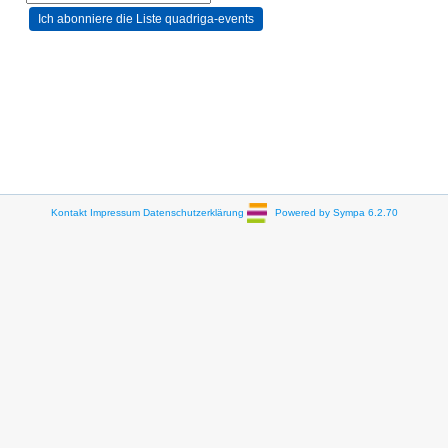
Kontakt
Impressum
Datenschutzerklärung
Powered by Sympa 6.2.70