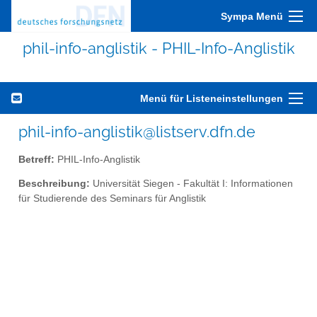
Sympa Menü
phil-info-anglistik - PHIL-Info-Anglistik
Menü für Listeneinstellungen
phil-info-anglistik@listserv.dfn.de
Betreff:
PHIL-Info-Anglistik
Beschreibung:
Universität Siegen - Fakultät I: Informationen
für Studierende des Seminars für Anglistik