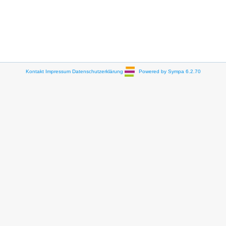
Kontakt
Impressum
Datenschutzerklärung
Powered by Sympa 6.2.70