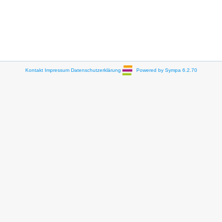
Kontakt
Impressum
Datenschutzerklärung
Powered by Sympa 6.2.70