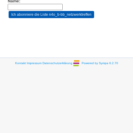
Name:
Kontakt
Impressum
Datenschutzerklärung
Powered by Sympa 6.2.70