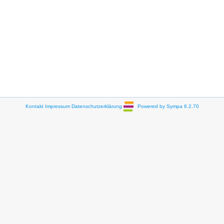
Kontakt
Impressum
Datenschutzerklärung
Powered by Sympa 6.2.70